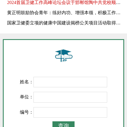
2024首届卫健工作高峰论坛会议于邯郸馆陶中共党校顺利召开
黄正明鼓励协会青年：练好内功、增强本领，积极工作、攻坚克难!
国家卫健委立项的健康中国建设揭榜公关项目活动取得圆满成功
姓名：
单位：
编号：
查询