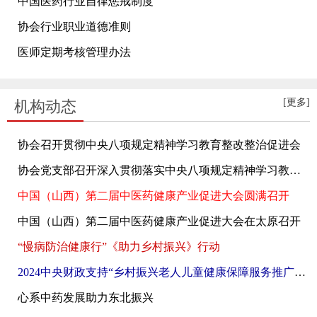
中国医药行业自律惩戒制度
协会行业职业道德准则
医师定期考核管理办法
[更多]
机构动态
协会召开贯彻中央八项规定精神学习教育整改整治促进会
协会党支部召开深入贯彻落实中央八项规定精神学习教育会
中国（山西）第二届中医药健康产业促进大会圆满召开
中国（山西）第二届中医药健康产业促进大会在太原召开
“慢病防治健康行”《助力乡村振兴》行动
2024中央财政支持“乡村振兴老人儿童健康保障服务推广示范项目”在吉林伊通满族自治县全面展开
心系中药发展助力东北振兴