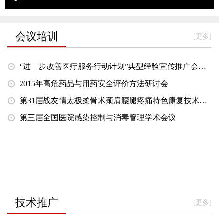
会议培训
[更多]
“进一步改善医疗服务行动计划”典型经验宣传推广会在京召开
2015年高危药品与用药安全评价方法研讨会
第31届战友情太极柔骨术颈肩腰腿疼痛特色康复技术培训班会议纪要
第三届全国医院感染控制与消毒管理学术会议
技术推广
[更多]