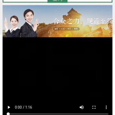
注:查询证书需输入姓名和证书编号即可