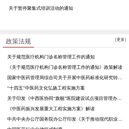
关于暂停聚集式培训活动的通知
[更多]
政策法规
关于规范医疗机构门诊名称管理工作的通知
《关于规范医疗机构门诊名称管理工作的通知》政策解读
国家中医药管理局综合司关于开展中医药标准化研究转化中心建设的通知
“十四五”中医药文化弘扬工程实施方案
关于印发《中西医协同“旗舰”医院建设试点项目管理办法》的通知
《中医药振兴发展重大工程实施方案》解读
中共中央办公厅国务院办公厅印发《关于推动现代职业教育高质量发展的意见》