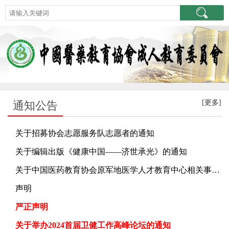
[更多]
通知公告
关于招募协会志愿服务队志愿者的通知
关于编辑出版《健康中国——济世承光》的通知
关于中国医药教育协会原军地医学人才教育中心相关事项的声明
声明
严正声明
关于举办2024首届卫健工作高峰论坛的通知