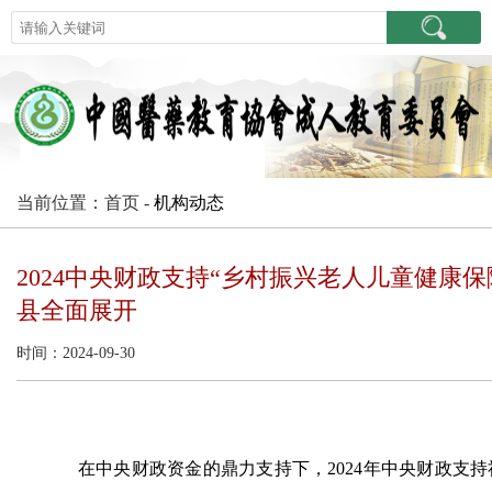
当前位置：首页 -
机构动态
2024中央财政支持“乡村振兴老人儿童健康
县全面展开
时间：2024-09-30
在中央财政资金的鼎力支持下，2024年中央财政支