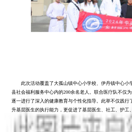
此次活动覆盖了大孤山镇中心小学校、伊丹镇中心小学
县社会福利服务中心内的200余名老人。联合医疗队不仅
逐一进行了深入的健康教育与个性化指导。此举不仅践行了
升基层医生的执行能力，更促进了基层医生、社工、护工