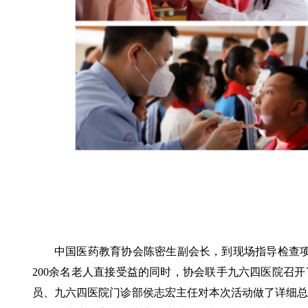
中国医药教育协会陈密生副会长，到现场指导检查项
200余名老人直接受益的同时，协会联手九六四医院召
员、九六四医院门诊部侯志宏主任对本次活动做了详细