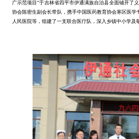
广示范项目”于吉林省四平市伊通满族自治县全面铺开了义
协会陈密生副会长带队，携手中国医药教育协会寒区医学
人民医院等，组建了一支联合医疗队，深入乡镇中小学及