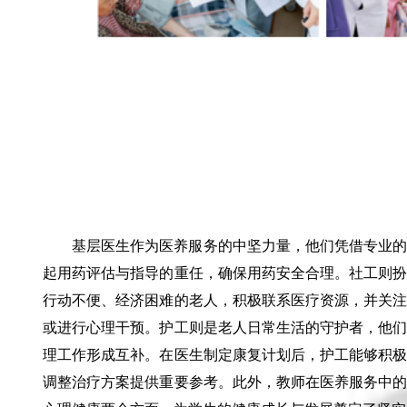
基层医生作为医养服务的中坚力量，他们凭借专业
起用药评估与指导的重任，确保用药安全合理。社工则
行动不便、经济困难的老人，积极联系医疗资源，并关
或进行心理干预。护工则是老人日常生活的守护者，他
理工作形成互补。在医生制定康复计划后，护工能够积
调整治疗方案提供重要参考。此外，教师在医养服务中