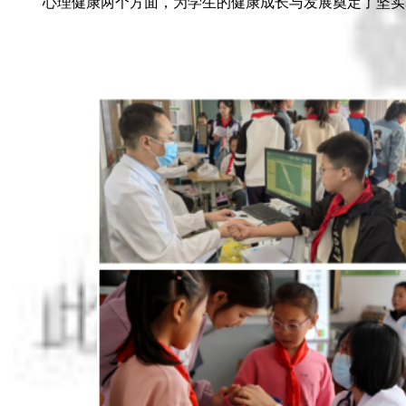
心理健康两个方面，为学生的健康成长与发展奠定了坚实