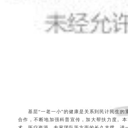
基层“一老一小”的健康是关系到民计民生的
合作，不断地加强科普宣传，加大帮扶力度。本
术、医疗资源、专家团队等方面的长久支撑，进一