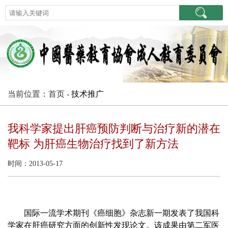
当前位置：首页 -
技术推广
我科学家提出肝癌预防判断与治疗新的潜在
靶标 为肝癌生物治疗找到了新方法
时间：2013-05-17
国际一流学术期刊《癌细胞》杂志新一期发表了我国科
学家在肝癌研究方面的创新性发现论文。该成果由第二军医