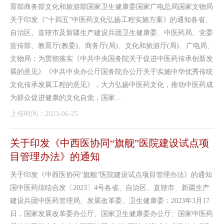
育部商务部文化和旅游部国家卫生健康委国家广电总局国家文物局
关于印发《“十四五”中医药文化弘扬工程实施方案》的通知各省、
自治区、直辖市及新疆生产建设兵团卫生健康委、中医药局、党委
宣传部、教育厅(教委)、商务厅(局)、文化和旅游厅(局)、广电局、
文物局：为贯彻落实《中共中央国务院关于促进中医药传承创新发
展的意见》《中共中央办公厅国务院办公厅关于实施中华优秀传统
文化传承发展工程的意见》，大力弘扬中医药文化，推动中医药成
为群众促进健康的文化自觉，国家...
上传时间：2023-06-25
关于印发《中西医协同“旗舰”医院建设试点项
目管理办法》的通知
关于印发《中西医协同“旗舰”医院建设试点项目管理办法》的通知
国中医药综结合发〔2023〕4号各省、自治区、直辖市、新疆生产
建设兵团中医药管理局、发展改革委、卫生健康委：2023年3月17
日，国家发展改革委办公厅、国家卫生健康委办公厅、国家中医药