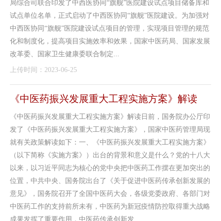
局综合司联合印发了中西医协同“旗舰”医院建设试点项目储备库和
试点单位名单，正式启动了中西医协同“旗舰”医院建设。为加强对
中西医协同“旗舰”医院建设试点项目的管理，实现项目管理的规范
化和制度化，提高项目实施效率和效果，国家中医药局、国家发展
改革委、国家卫生健康委联合制定...
上传时间：2023-06-25
《中医药振兴发展重大工程实施方案》解读
《中医药振兴发展重大工程实施方案》解读日前，国务院办公厅印
发了《中医药振兴发展重大工程实施方案》，国家中医药管理局现
就有关政策解读如下：一、《中医药振兴发展重大工程实施方案》
（以下简称《实施方案》）出台的背景和意义是什么？党的十八大
以来，以习近平同志为核心的党中央把中医药工作摆在更加突出的
位置，中共中央、国务院出台了《关于促进中医药传承创新发展的
意见》，国务院召开了全国中医药大会，各级党委政府、各部门对
中医药工作的支持前所未有，中医药为新冠疫情防控取得重大战略
成果发挥了重要作用，中医药传承创新发...