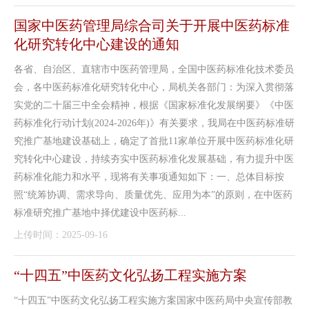
国家中医药管理局综合司关于开展中医药标准
化研究转化中心建设的通知
各省、自治区、直辖市中医药管理局，全国中医药标准化技术委员
会，各中医药标准化研究转化中心，局机关各部门：为深入贯彻落
实党的二十届三中全会精神，根据《国家标准化发展纲要》《中医
药标准化行动计划(2024-2026年)》有关要求，我局在中医药标准研
究推广基地建设基础上，确定了首批11家单位开展中医药标准化研
究转化中心建设，持续夯实中医药标准化发展基础，有力提升中医
药标准化能力和水平，现将有关事项通知如下：一、总体目标按
照“统筹协调、需求导向、质量优先、应用为本”的原则，在中医药
标准研究推广基地中择优建设中医药标...
上传时间：2025-09-16
“十四五”中医药文化弘扬工程实施方案
“十四五”中医药文化弘扬工程实施方案国家中医药局中央宣传部教