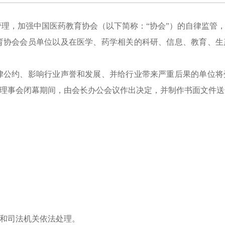
管理，加强中国医药教育协会（以下简称：“协会”）的自律监管
协会会员单位以及在医学、药学相关的科研、信息、教育、生
公约、影响行业声誉和发展、并给行业带来严重后果的单位将
理事会闭幕期间，由会长办公会议作出决定，并制作书面文件送
：
和司法机关依法处理。