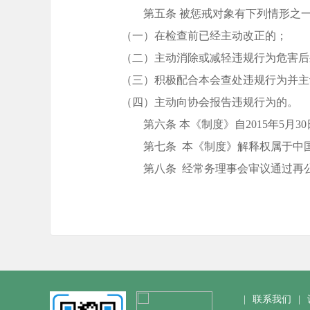
第五条 被惩戒对象有下列情形之一
（一）在检查前已经主动改正的；
（二）主动消除或减轻违规行为危害后
（三）积极配合本会查处违规行为并主
（四）主动向协会报告违规行为的。
第六条 本《制度》自2015年5月
第七条 本《制度》解释权属于中国
第八条 经常务理事会审议通过再
|
联系我们
|