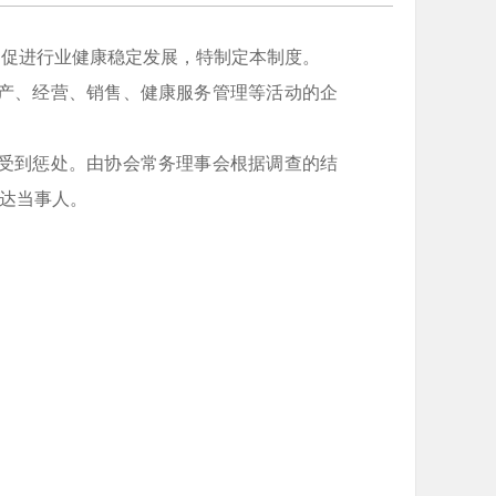
，促进行业健康稳定发展，特制定本制度。
产、经营、销售、健康服务管理等活动的企
受到惩处。由协会常务理事会根据调查的结
达当事人。