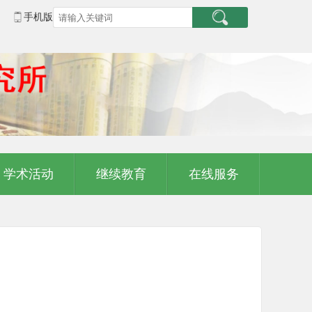
手机版
学术活动
继续教育
在线服务