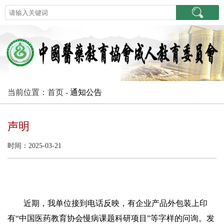
当前位置：首页 -
通知公告
声明
时间：2025-03-21
近期，我单位接到电话反映，有企业产品外包装上印
有“中国医药教育协会慢病课题科研项目”等字样的问询。发