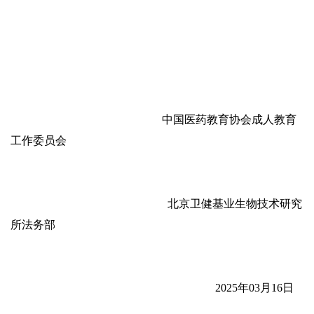
中国医药教育协会成人教育
工作委员会
北京卫健基业生物技术研究
所法务部
2025年03月16日