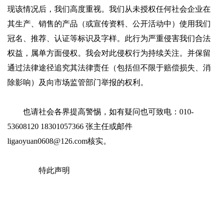
现该情况后，我们高度重视。我们从未授权任何社会企业在
其生产、销售的产品（或宣传资料、公开活动中）使用我们
冠名、推荐、认证等标识及字样。此行为严重侵害我们合法
权益，属单方面侵权。我会对此侵权行为持续关注。并保留
通过法律途径追究其法律责任（包括但不限于赔偿损失、消
除影响）及向市场监管部门举报的
权利。
也请社会各界提高警惕，如有疑问也可致电：010-
53608120 18301057366 张主任或邮件
ligaoyuan0608@126.com核实。
特此声明