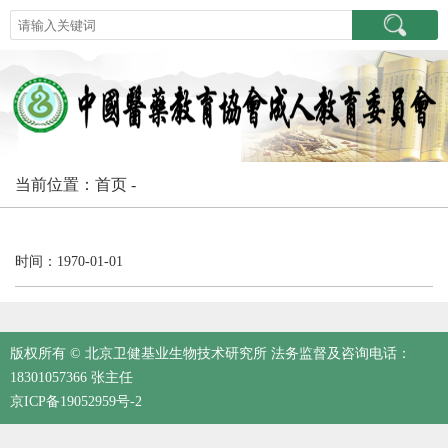
当前位置：首页 -
时间：1970-01-01
版权所有 © 北京卫健基业生物技术研究所 法务监督及咨询电话：
18301057366 张主任
京ICP备19052959号-2