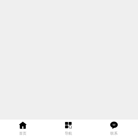
首页
导航
联系