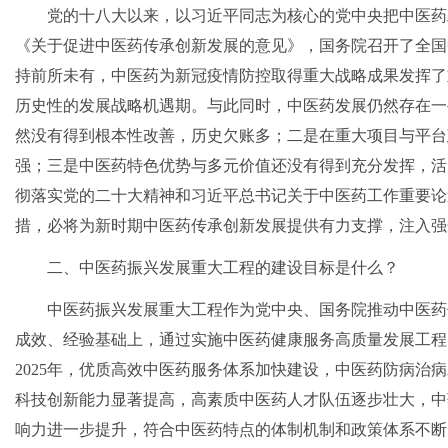
党的十八大以来，以习近平同志为核心的党中央把中医药
《关于促进中医药传承创新发展的意见》，国务院召开了全国
持前所未有，中医药为新冠疫情防控取得重大战略成果发挥了
历史性的发展战略机遇期。与此同时，中医药发展仍然存在一
然没有得到根本性改善，历史欠账多；二是在重大项目与平台
强；三是中医药特色优势与多元价值还没有得到充分发挥，活
彻落实党的二十大精神和习近平总书记关于中医药工作重要论
措，必将为新时期中医药传承创新发展提供有力支撑，注入强
二、中医药振兴发展重大工程的建设目标是什么？
中医药振兴发展重大工程作为党中央、国务院推动中医药
成效、经验基础上，通过实施中医药健康服务高质量发展工程
2025年，优质高效中医药服务体系加快建设，中医药防病治
科技创新能力显著提高，高素质中医药人才队伍逐步壮大，中
响力进一步提升，符合中医药特点的体制机制和政策体系不断