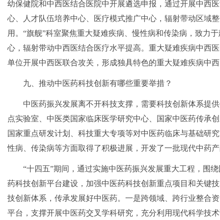
幼保健院和中西医结合医院中开展遴选申报，通过开展中西医
心、人才队伍培养中心、医疗模式推广中心，辐射带动区域整
用。“旗舰”科室聚焦重大疑难疾病、慢性病和传染病，致力
心，辐射带动中西医结合医疗水平提高。重大疑难疾病中西医
单位开展中西医联合攻关，形成独具特色的重大疑难疾病中西
九、推动中医药科技创新有哪些重要举措？
中医药振兴发展离不开科技支撑，需要科技创新体系提供
点实验室、中医类国家临床医学研究中心、国家中医药传承创
国家重点研发计划、科技重大专项等对中医药临床与基础研究
性病、传染病等方面取得了积极进展，开发了一批现代中药产
“十四五”期间，通过实施中医药振兴发展重大工程，围
药科技创新平台建设，加强中医药科技创新重点项目和关键技
技创新体系，传承发展好中医药。一是跨领域、跨行业整合资
平台，支撑开展中医药交叉学科研究，充分利用现代科学技术