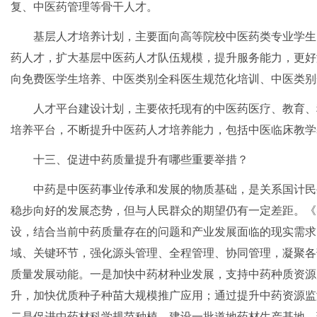
复、中医药管理等骨干人才。
基层人才培养计划，主要面向高等院校中医药类专业学生
药人才，扩大基层中医药人才队伍规模，提升服务能力，更好
向免费医学生培养、中医类别全科医生规范化培训、中医类别
人才平台建设计划，主要依托现有的中医药医疗、教育、
培养平台，不断提升中医药人才培养能力，包括中医临床教学
十三、促进中药质量提升有哪些重要举措？
中药是中医药事业传承和发展的物质基础，是关系国计民
稳步向好的发展态势，但与人民群众的期望仍有一定差距。《
设，结合当前中药质量存在的问题和产业发展面临的现实需求
域、关键环节，强化源头管理、全程管理、协同管理，凝聚各
质量发展动能。一是加快中药材种业发展，支持中药种质资源
升，加快优质种子种苗大规模推广应用；通过提升中药资源监
二是促进中药材科学规范种植，建设一批道地药材生产基地、