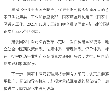
根据《中共中央国务院关于促进中医药传承创新发展的意
家卫生健康委、工业和信息化部、国家药监局制定了《国家中
区遴选工作。2021年12月，五部门联合批复同意7省市建
正式启动示范区创建。
建设国家中医药综合改革示范区，旨在构建国家统筹、地
立健全中医药政策体系、法规体系、管理体系、评价体系、标
造一批中医药事业和产业高质量发展的排头兵，为推进中医药
动实践和改革探索。
下一步，国家中医药管理局将会同有关部门，认真贯彻落
果推广、督促指导等机制，加强对示范区建设的督促指导，加
极进展，助力深化中医药改革。