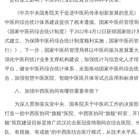
《中共中央国务院关于促进中医药传承创新发展的意见》
中医药综合统计体系建设提供了根本遵循。国家中医药管理局
《国家中医药综合统计制度》于2022年4月12日获得国家
式建立。为保障中医药综合统计制度顺利实施，国家中医药管
行）》。下一步，国家中医药管理局将以中医药振兴发展重大
强化中医药统计业务支撑机构建设，加强统计与信息化人才培
平台，健全中医药综合统计体系，全面推动国家中医药综合统
合，加强智慧中医医院、智能中医医共体等试点应用和标准研
八、加强中西医协同有哪些重要举措？
为深入贯彻落实党中央、国务院关于中医药工作的决策部
打造一批中西医协同“旗舰”医院、中西医协同“旗舰”科室，
舰”医院建设目标是推广武汉抗击新冠疫情期间在综合医院、
队、有措施、有成效”的中西医结合医疗模式，从技术水平高