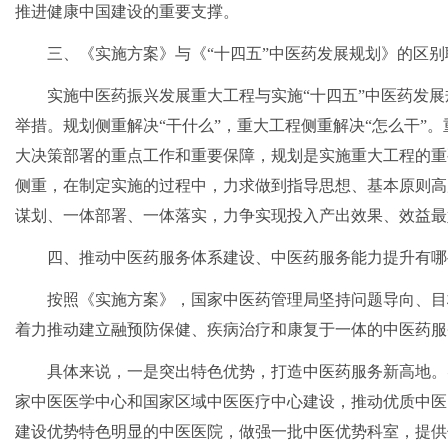
推进健康中国建设的重要支撑。
三、《实施方案》与《“十四五”中医药发展规划》的区
实施中医药振兴发展重大工程与实施“十四五”中医药发展
举措。规划侧重解决“干什么”，重大工程侧重解决“怎么干”
大决策部署的重点工作和重要保障，规划是实施重大工程的重
侧重，在制定实施的过程中，力求做到指导思想、基本原则高
谋划、一体部署、一体落实，力争实现投入产出效果、效益最
四、推动中医药服务体系建设、中医药服务能力提升有哪
按照《实施方案》，国家中医药管理局坚持问题导向、目
着力推动建立融预防保健、疾病治疗和康复于一体的中医药服
具体来说，一是突出特色优势，打造中医药服务新高地。
家中医医学中心和国家区域中医医疗中心建设，推动优质中医
建设优势特色明显的中医医院，做强一批中医优势科室，提供