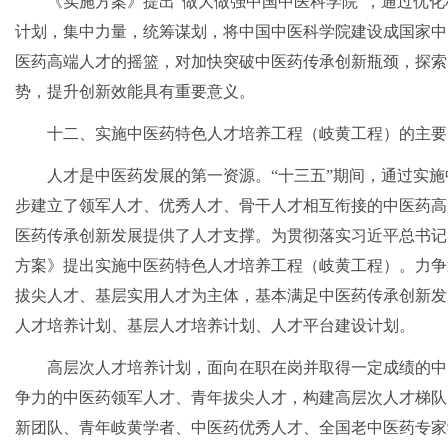
《实施方案》提出“做大做强中国中医科学院”，通过优
计划，集中力量，统筹谋划，将中国中医科学院建设成国家中
医药高端人才的摇篮，对加快突破中医药传承创新瓶颈，探索
势，提升创新效能具有重要意义。
十二、实施中医药特色人才培养工程（岐黄工程）的主要
人才是中医药发展的第一资源。“十三五”期间，通过实施
步建立了领军人才、优秀人才、骨干人才相互衔接的中医药高
医药传承创新发展提供了人才支撑。为贯彻落实习近平总书记
方案》提出实施中医药特色人才培养工程（岐黄工程）。力争
拔尖人才、基层实用人才为主体，基本满足中医药传承创新发
人才培养计划、基层人才培养计划、人才平台建设计划。
高层次人才培养计划，面向在职在岗并取得一定成绩的中
争力的中医药领军人才、青年拔尖人才，构建高层次人才梯队
新团队、青年岐黄学者、中医药优秀人才、全国老中医药专家