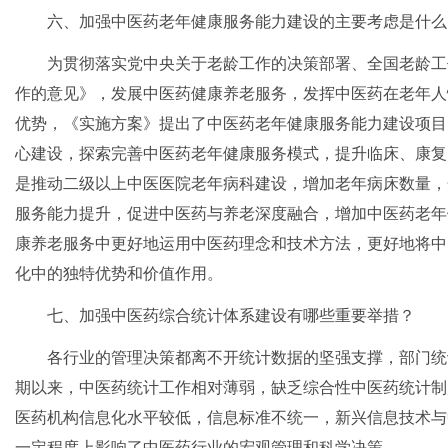
六、加强中医药老年健康服务能力建设的主要考虑是什么
为贯彻落实党中央关于老龄工作的决策部署、全国老龄工
作的意见》，发展中医药健康养老服务，发挥中医药在老年人
优势，《实施方案》提出了中医药老年健康服务能力建设项目
心建设，探索完善中医药老年健康服务模式，提升临床、康复
是推动二级以上中医医院老年病科建设，增加老年病床数量，
服务能力提升，促进中医药与养老深度融合，增加中医药老年
康养老服务中更好地运用中医药理念和技术方法，更好地将中
化中的独特优势和价值作用。
七、加强中医药综合统计体系建设有哪些重要举措？
各行业的管理决策都离不开统计数据的坚强支撑，部门统
期以来，中医药统计工作相对薄弱，缺乏综合性中医药统计制
医药机构信息化水平较低，信息标准不统一，新兴信息技术与
一定程度上影响了中医药行业的宏观管理和科学决策。