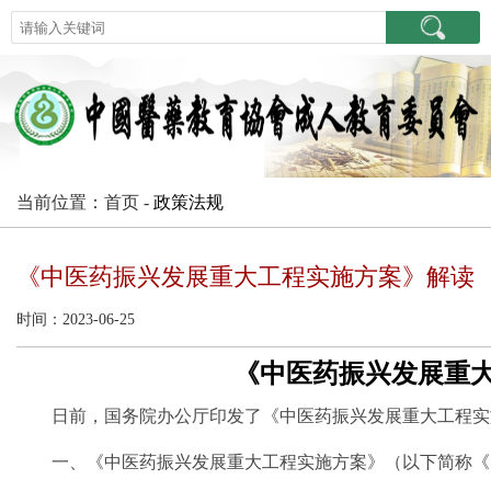
当前位置：首页 -
政策法规
《中医药振兴发展重大工程实施方案》解读
时间：2023-06-25
《中医药振兴发展重
日前，国务院办公厅印发了《中医药振兴发展重大工程实
一、《中医药振兴发展重大工程实施方案》（以下简称《