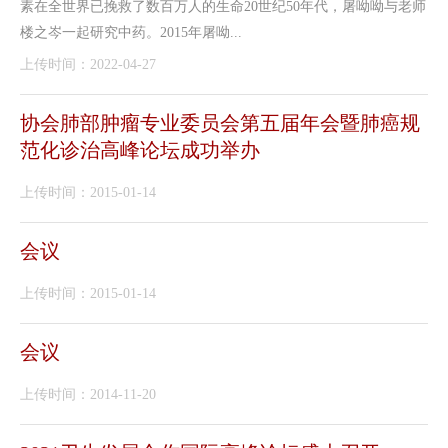
素在全世界已挽救了数百万人的生命20世纪50年代，屠呦呦与老师
楼之岑一起研究中药。2015年屠呦...
上传时间：2022-04-27
协会肺部肿瘤专业委员会第五届年会暨肺癌规
范化诊治高峰论坛成功举办
上传时间：2015-01-14
会议
上传时间：2015-01-14
会议
上传时间：2014-11-20